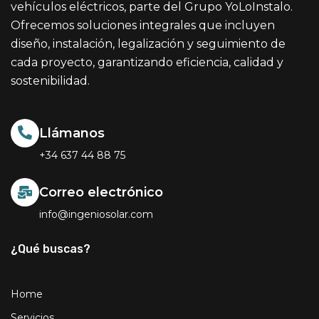
vehículos eléctricos, parte del Grupo YoLoInstalo.
Ofrecemos soluciones integrales que incluyen
diseño, instalación, legalización y seguimiento de
cada proyecto, garantizando eficiencia, calidad y
sostenibilidad.
Llámanos
+34 637 44 88 75
Correo electrónico
info@ingeniosolar.com
¿Qué buscas?
Home
Servicios