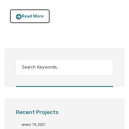
Read More
Recent Projects
enero 19, 2021