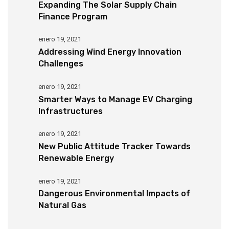
Expanding The Solar Supply Chain
Finance Program
enero 19, 2021
Addressing Wind Energy Innovation
Challenges
enero 19, 2021
Smarter Ways to Manage EV Charging
Infrastructures
enero 19, 2021
New Public Attitude Tracker Towards
Renewable Energy
enero 19, 2021
Dangerous Environmental Impacts of
Natural Gas