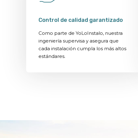
Control de calidad garantizado
Como parte de YoLoInstalo, nuestra
ingeniería supervisa y asegura que
cada instalación cumpla los más altos
estándares.