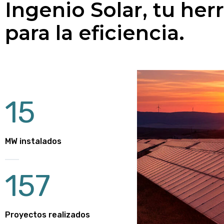
Ingenio Solar, tu he
para la eficiencia.
15
MW instalados
157
Proyectos realizados