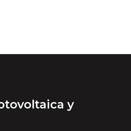
tovoltaica y