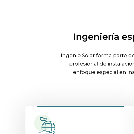
Ingeniería es
Ingenio Solar forma parte d
profesional de instalaci
enfoque especial en ins