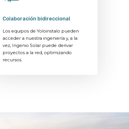
Colaboración bidireccional
Los equipos de Yoloinstalo pueden
acceder a nuestra ingeniería y, a la
vez, Ingenio Solar puede derivar
proyectos a la red, optimizando
recursos.