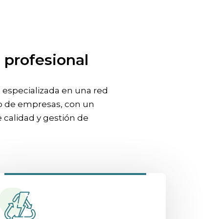
 profesional
a especializada en una red
ipo de empresas, con un
 calidad y gestión de