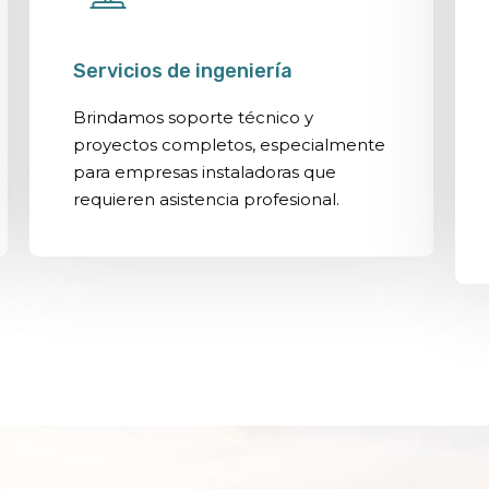
Servicios de ingeniería
Brindamos soporte técnico y
proyectos completos, especialmente
para empresas instaladoras que
requieren asistencia profesional.