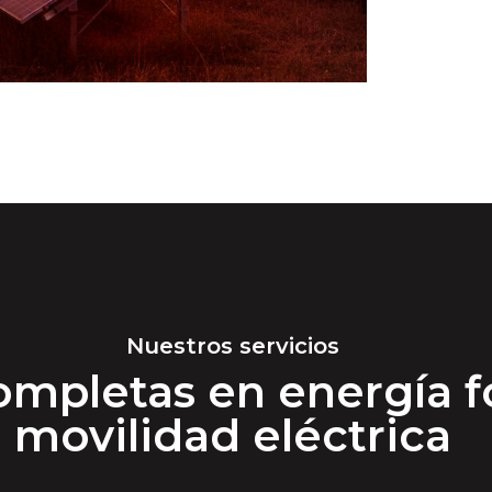
Nuestros servicios
mpletas en energía fo
movilidad eléctrica