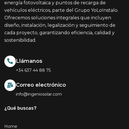
energía fotovoltaica y puntos de recarga de
vehículos eléctricos, parte del Grupo YoLoInstalo.
Ofrecemos soluciones integrales que incluyen
diseño, instalación, legalización y seguimiento de
cada proyecto, garantizando eficiencia, calidad y
sostenibilidad.
Llámanos
+34 637 44 88 75
Correo electrónico
info@ingeniosolar.com
¿Qué buscas?
Home